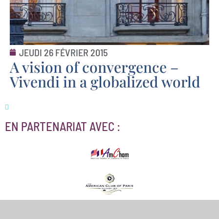
JEUDI 26 FÉVRIER 2015
A vision of convergence –
Vivendi in a globalized world
EN PARTENARIAT AVEC :