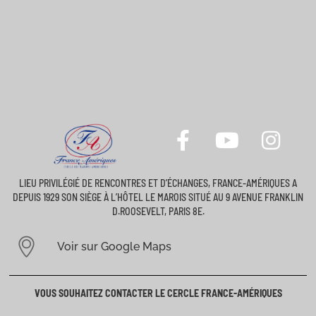
LIEU PRIVILÉGIÉ DE RENCONTRES ET D’ÉCHANGES, FRANCE-AMÉRIQUES A
DEPUIS 1929 SON SIÈGE À L’HÔTEL LE MAROIS SITUÉ AU 9 AVENUE FRANKLIN
D.ROOSEVELT, PARIS 8E.
Voir sur Google Maps
VOUS SOUHAITEZ CONTACTER LE CERCLE FRANCE-AMÉRIQUES