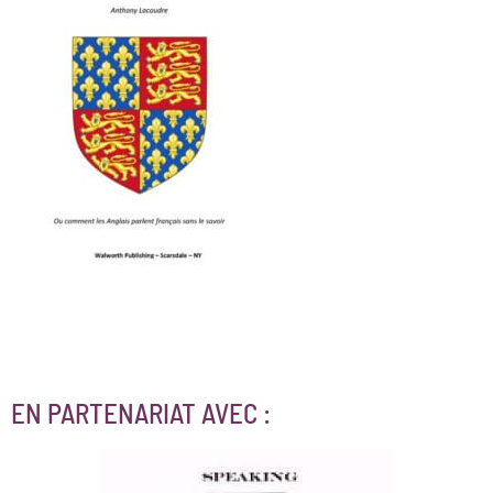
EN PARTENARIAT AVEC :