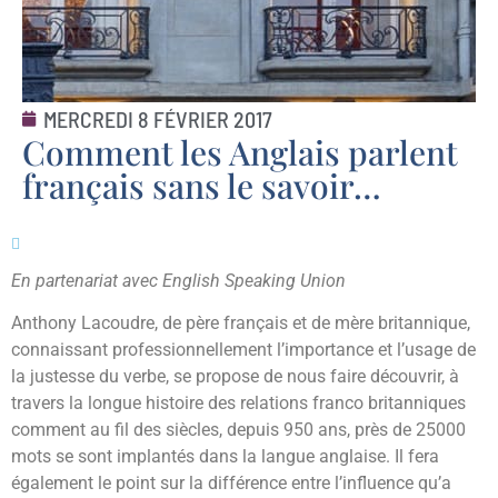
MERCREDI 8 FÉVRIER 2017
Comment les Anglais parlent
français sans le savoir…
En partenariat avec English Speaking Union
Anthony Lacoudre, de père français et de mère britannique,
connaissant professionnellement l’importance et l’usage de
la justesse du verbe, se propose de nous faire découvrir, à
travers la longue histoire des relations franco britanniques
comment au fil des siècles, depuis 950 ans, près de 25000
mots se sont implantés dans la langue anglaise. Il fera
également le point sur la différence entre l’influence qu’a