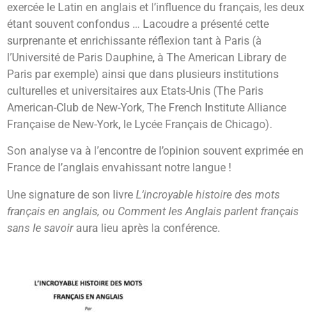
exercée le Latin en anglais et l’influence du français, les deux
étant souvent confondus … Lacoudre a présenté cette
surprenante et enrichissante réflexion tant à Paris (à
l’Université de Paris Dauphine, à The American Library de
Paris par exemple) ainsi que dans plusieurs institutions
culturelles et universitaires aux Etats-Unis (The Paris
American-Club de New-York, The French Institute Alliance
Française de New-York, le Lycée Français de Chicago).
Son analyse va à l’encontre de l’opinion souvent exprimée en
France de l’anglais envahissant notre langue !
Une signature de son livre
L’incroyable histoire des mots
français en anglais, ou Comment les Anglais parlent français
sans le savoir
aura lieu après la conférence.