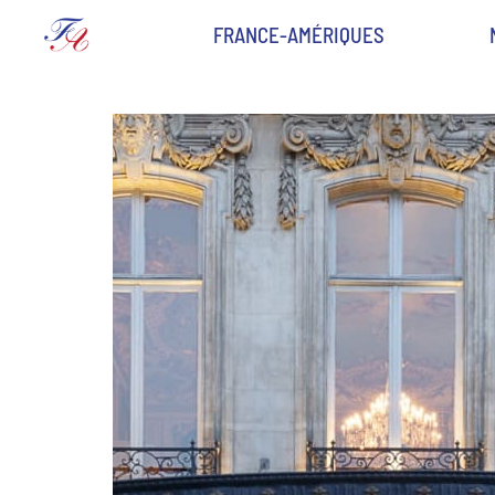
FRANCE-AMÉRIQUES