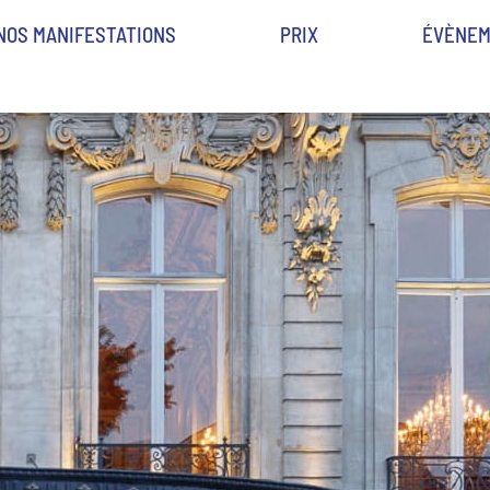
NOS MANIFESTATIONS
PRIX
ÉVÈNEM