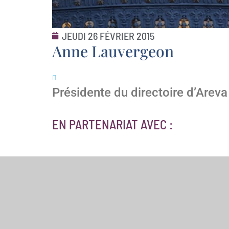
JEUDI 26 FÉVRIER 2015
Anne Lauvergeon
Présidente du directoire d’Areva
EN PARTENARIAT AVEC :