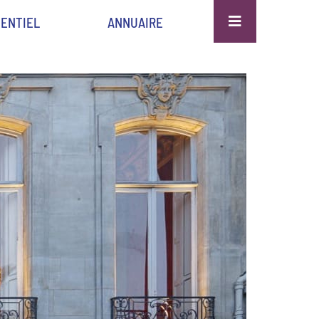
ENTIEL
ANNUAIRE