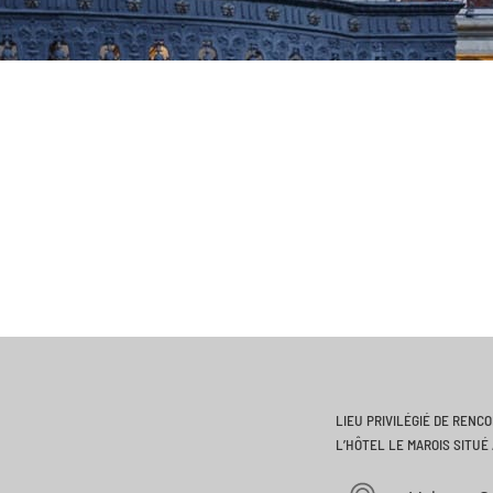
LIEU PRIVILÉGIÉ DE RENC
L’HÔTEL LE MAROIS SITUÉ 