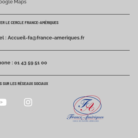
Google Maps
TER LE CERCLE FRANCE-AMÉRIQUES
iel : Accueil-fa@france-ameriques.fr
hone : 01 43 59 51 00
S SUR LES RÉSEAUX SOCIAUX