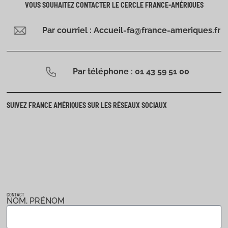
VOUS SOUHAITEZ CONTACTER LE CERCLE FRANCE-AMÉRIQUES
Par courriel : Accueil-fa@france-ameriques.fr
Par téléphone : 01 43 59 51 00
SUIVEZ FRANCE AMÉRIQUES SUR LES RÉSEAUX SOCIAUX
CONTACT
NOM, PRÉNOM