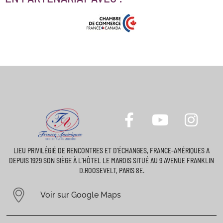
LIEU PRIVILÉGIÉ DE RENCONTRES ET D’ÉCHANGES, FRANCE-AMÉRIQUES A
DEPUIS 1929 SON SIÈGE À L’HÔTEL LE MAROIS SITUÉ AU 9 AVENUE FRANKLIN
D.ROOSEVELT, PARIS 8E.
Voir sur Google Maps