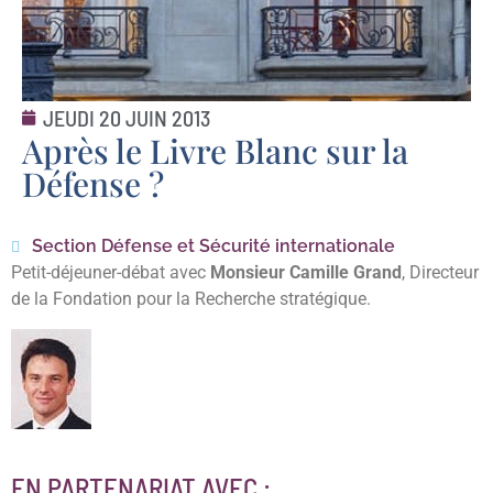
JEUDI 20 JUIN 2013
Après le Livre Blanc sur la
Défense ?
Section Défense et Sécurité internationale
Petit-déjeuner-débat avec
Monsieur Camille Grand
, Directeur
de la Fondation pour la Recherche stratégique.
EN PARTENARIAT AVEC :