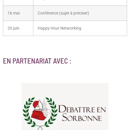
16 mai
Conférence (sujet à préciser)
20 juin
Happy Hour Networking
EN PARTENARIAT AVEC :