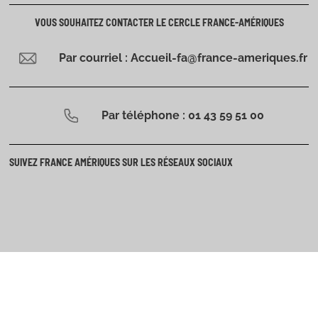
VOUS SOUHAITEZ CONTACTER LE CERCLE FRANCE-AMÉRIQUES
Par courriel : Accueil-fa@france-ameriques.fr
Par téléphone : 01 43 59 51 00
SUIVEZ FRANCE AMÉRIQUES SUR LES RÉSEAUX SOCIAUX