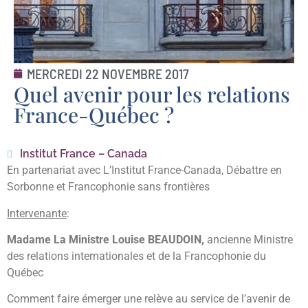
MERCREDI 22 NOVEMBRE 2017
Quel avenir pour les relations
France-Québec ?
Institut France – Canada
En partenariat avec L’Institut France-Canada, Débattre en
Sorbonne et Francophonie sans frontières
Intervenante
:
Madame La Ministre Louise BEAUDOIN,
ancienne Ministre
des relations internationales et de la Francophonie du
Québec
Comment faire émerger une relève au service de l’avenir de