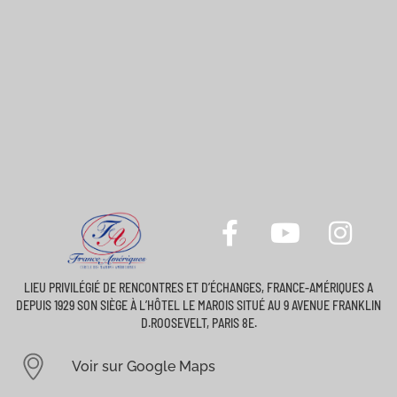
LIEU PRIVILÉGIÉ DE RENCONTRES ET D’ÉCHANGES, FRANCE-AMÉRIQUES A
DEPUIS 1929 SON SIÈGE À L’HÔTEL LE MAROIS SITUÉ AU 9 AVENUE FRANKLIN
D.ROOSEVELT, PARIS 8E.
Voir sur Google Maps