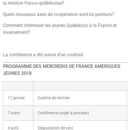
la relation franco-québécoise?
Quels nouveaux axes de coopération sont-ils porteurs?
Comment intéresser les jeunes Québécois à la France et
inversement?
La conférence a été suivie d’un cocktail.
PROGRAMME DES MERCREDIS DE FRANCE AMERIQUES
JEUNES 2018
17 janvier
Galette de rentrée
7 mars
Conférence (sujet à préciser)
4 avril
Dégustation de vins