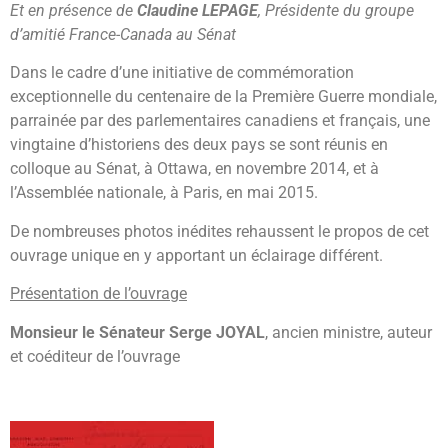
Et en présence de
Claudine LEPAGE
, Présidente du groupe
d’amitié France-Canada au Sénat
Dans le cadre d’une initiative de commémoration
exceptionnelle du centenaire de la Première Guerre mondiale,
parrainée par des parlementaires canadiens et français, une
vingtaine d’historiens des deux pays se sont réunis en
colloque au Sénat, à Ottawa, en novembre 2014, et à
l’Assemblée nationale, à Paris, en mai 2015.
De nombreuses photos inédites rehaussent le propos de cet
ouvrage unique en y apportant un éclairage différent.
Présentation de l’ouvrage
Monsieur le Sénateur Serge JOYAL
, ancien ministre, auteur
et coéditeur de l’ouvrage