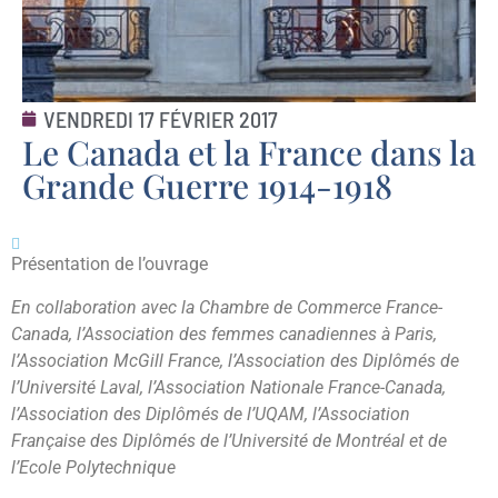
VENDREDI 17 FÉVRIER 2017
Le Canada et la France dans la
Grande Guerre 1914-1918
Présentation de l’ouvrage
En collaboration avec la Chambre de Commerce France-
Canada, l’Association des femmes canadiennes à Paris,
l’Association McGill France, l’Association des Diplômés de
l’Université Laval, l’Association Nationale France-Canada,
l’Association des Diplômés de l’UQAM, l’Association
Française des Diplômés de l’Université de Montréal et de
l’Ecole Polytechnique