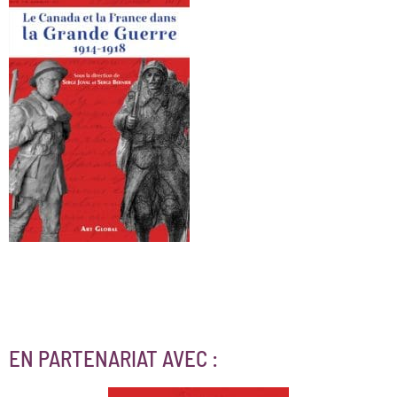
EN PARTENARIAT AVEC :