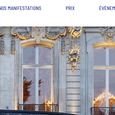
NOS MANIFESTATIONS
PRIX
ÉVÈNEM