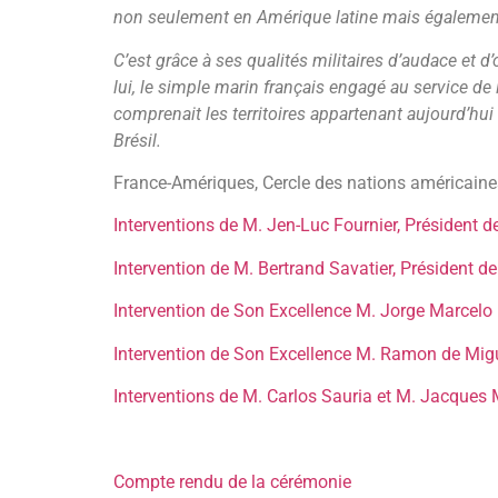
non seulement en Amérique latine mais également
C’est grâce à ses qualités militaires d’audace et d
lui, le simple marin français engagé au service de 
comprenait les territoires appartenant aujourd’hui 
Brésil.
France-Amériques, Cercle des nations américaine
Interventions de M. Jen-Luc Fournier, Président 
Intervention de M. Bertrand Savatier, Président 
Intervention de Son Excellence M. Jorge Marcelo
Intervention de Son Excellence M. Ramon de Mi
Interventions de M. Carlos Sauria et M. Jacques
Compte rendu de la cérémonie