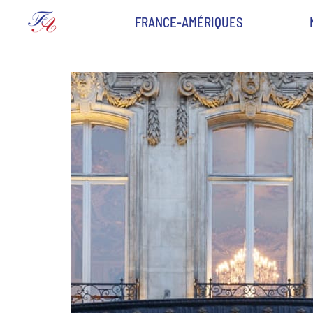
FRANCE-AMÉRIQUES