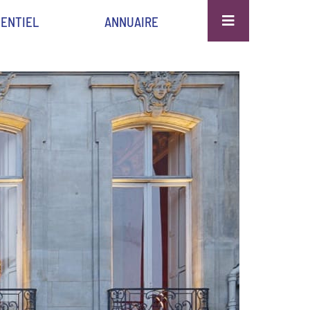
ENTIEL
ANNUAIRE