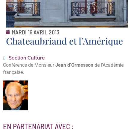
MARDI 16 AVRIL 2013
Chateaubriand et l’Amérique
Section Culture
Conférence de Monsieur
Jean d’Ormesson
de l’Académie
française.
EN PARTENARIAT AVEC :