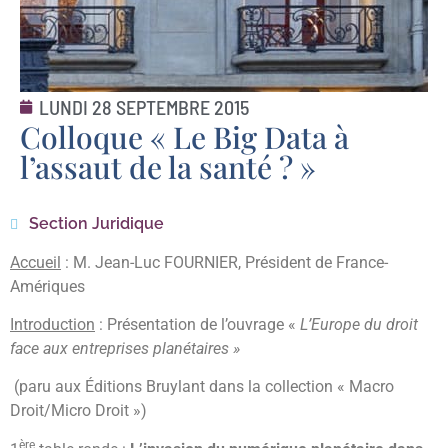
LUNDI 28 SEPTEMBRE 2015
Colloque « Le Big Data à
l’assaut de la santé ? »
Section Juridique
Accueil
: M. Jean-Luc FOURNIER, Président de France-
Amériques
Introduction
: Présentation de l’ouvrage «
L’Europe du droit
face aux entreprises planétaires »
(paru aux Éditions Bruylant dans la collection « Macro
Droit/Micro Droit »)
ère