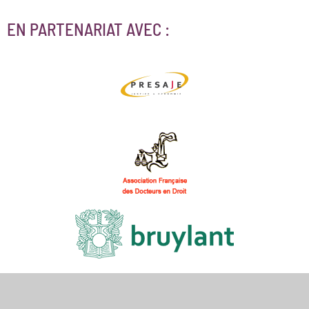
EN PARTENARIAT AVEC :