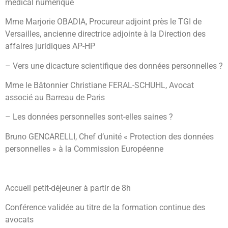
médical numérique
Mme Marjorie OBADIA, Procureur adjoint près le TGI de
Versailles, ancienne directrice adjointe à la Direction des
affaires juridiques AP-HP
– Vers une dicacture scientifique des données personnelles ?
Mme le Bâtonnier Christiane FERAL-SCHUHL, Avocat
associé au Barreau de Paris
– Les données personnelles sont-elles saines ?
Bruno GENCARELLI, Chef d’unité « Protection des données
personnelles » à la Commission Européenne
Accueil petit-déjeuner à partir de 8h
Conférence validée au titre de la formation continue des
avocats