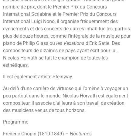
nombre de prix, dont le Premier Prix du Concours
International Scriabine et le Premier Prix du Concours
International Luigi Nono, il organise fréquemment des
événements et des concerts de durées inhabituelles, parfois
plus de douze heures, comme l’intégrale de la musique pour
piano de Philip Glass ou
les Vexations
d’Erik Satie. Des
compositeurs de dizaines de pays ayant écrit pour lui,
Nicolas Horvath se fait le champion de toutes les
esthétiques.
Il est également artiste Steinway.
Au-delà d’une carrière de virtuose qui l’amène à voyager un
peu partout dans le monde, Nicolas Horvath est également
compositeur, il associe d’ailleurs à son travail de création
des musiciens venus de tous horizons.
Programme
Frédéric Chopin (1810-1849) –
Nocturnes