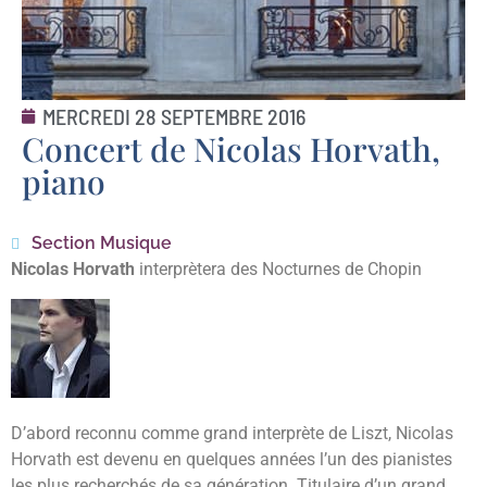
MERCREDI 28 SEPTEMBRE 2016
Concert de Nicolas Horvath,
piano
Section Musique
Nicolas Horvath
interprètera des Nocturnes de Chopin
D’abord reconnu comme grand interprète de Liszt, Nicolas
Horvath est devenu en quelques années l’un des pianistes
les plus recherchés de sa génération. Titulaire d’un grand