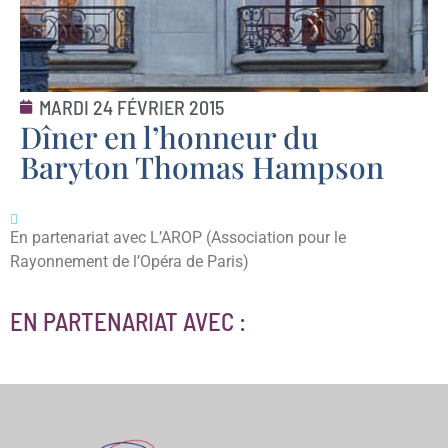
MARDI 24 FÉVRIER 2015
Dîner en l’honneur du
Baryton Thomas Hampson
En partenariat avec L’AROP (Association pour le
Rayonnement de l’Opéra de Paris)
EN PARTENARIAT AVEC :