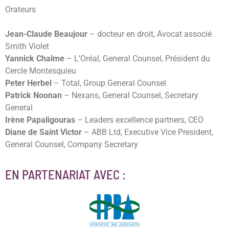
Orateurs
Jean-Claude Beaujour
– docteur en droit, Avocat associé
Smith Violet
Yannick Chalme
– L’Oréal, General Counsel, Président du
Cercle Montesquieu
Peter Herbel
– Total, Group General Counsel
Patrick Noonan
– Nexans, General Counsel, Secretary
General
Irène Papaligouras
– Leaders excellence partners, CEO
Diane de Saint Victor
– ABB Ltd, Executive Vice President,
General Counsel, Company Secretary
EN PARTENARIAT AVEC :