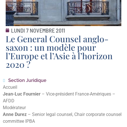
LUNDI 7 NOVEMBRE 2011
Le General Counsel anglo-
saxon : un modèle pour
l’Europe et l’Asie à l’horizon
2020 ?
Section Juridique
Accueil
Jean-Luc Fournier
– Vice-président France-Amériques –
AFDD
Modérateur
Anne Durez
– Senior legal counsel, Chair corporate counsel
committee IPBA