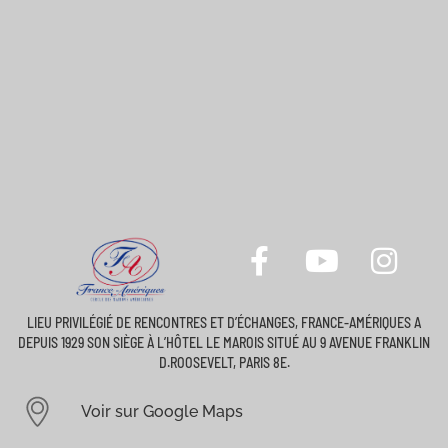
LIEU PRIVILÉGIÉ DE RENCONTRES ET D’ÉCHANGES, FRANCE-AMÉRIQUES A
DEPUIS 1929 SON SIÈGE À L’HÔTEL LE MAROIS SITUÉ AU 9 AVENUE FRANKLIN
D.ROOSEVELT, PARIS 8E.
Voir sur Google Maps