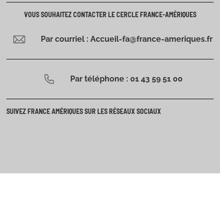
VOUS SOUHAITEZ CONTACTER LE CERCLE FRANCE-AMÉRIQUES
Par courriel : Accueil-fa@france-ameriques.fr
Par téléphone : 01 43 59 51 00
SUIVEZ FRANCE AMÉRIQUES SUR LES RÉSEAUX SOCIAUX