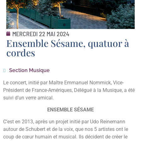
MERCREDI 22 MAI 2024
Ensemble Sésame, quatuor à
cordes
Section Musique
Le concert, initié par Maître Emmanuel Nommick, Vice-
Président de France-Amériques, Délégué à la Musique, a été
suivi d’un verre amical.
ENSEMBLE SÉSAME
C’est en 2013, après un projet initié par Udo Reinemann
autour de Schubert et de la voix, que nos 5 artistes ont le
coup de cœur humain et musical. Ils décident de créer le