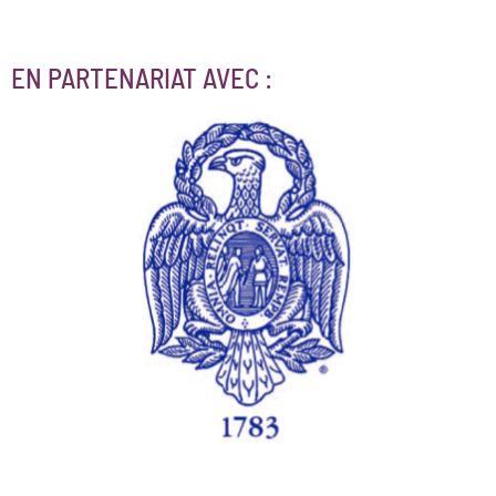
EN PARTENARIAT AVEC :