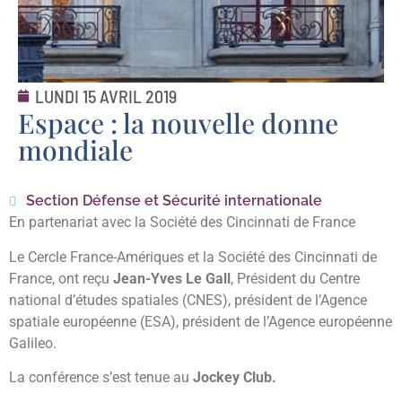
LUNDI 15 AVRIL 2019
Espace : la nouvelle donne
mondiale
Section Défense et Sécurité internationale
En partenariat avec la Société des Cincinnati de France
Le Cercle France-Amériques et la Société des Cincinnati de
France, ont reçu
Jean-Yves Le Gall
, Président du Centre
national d’études spatiales (CNES), président de l’Agence
spatiale européenne (ESA), président de l’Agence européenne
Galileo.
La conférence s’est tenue au
Jockey Club.