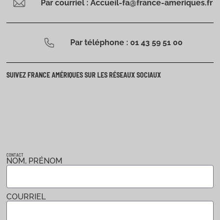
Par courriel : Accueil-fa@france-ameriques.fr
Par téléphone : 01 43 59 51 00
SUIVEZ FRANCE AMÉRIQUES SUR LES RÉSEAUX SOCIAUX
CONTACT
NOM, PRÉNOM
COURRIEL