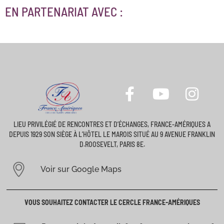
EN PARTENARIAT AVEC :
LIEU PRIVILÉGIÉ DE RENCONTRES ET D’ÉCHANGES, FRANCE-AMÉRIQUES A
DEPUIS 1929 SON SIÈGE À L’HÔTEL LE MAROIS SITUÉ AU 9 AVENUE FRANKLIN
D.ROOSEVELT, PARIS 8E.
Voir sur Google Maps
VOUS SOUHAITEZ CONTACTER LE CERCLE FRANCE-AMÉRIQUES