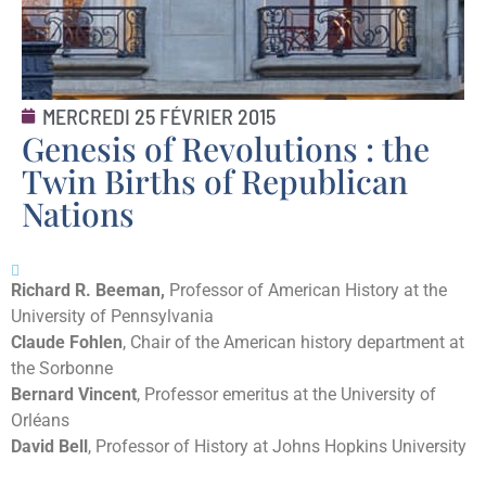
MERCREDI 25 FÉVRIER 2015
Genesis of Revolutions : the
Twin Births of Republican
Nations
Richard R. Beeman,
Professor of American History at the
University of Pennsylvania
Claude Fohlen
,
Chair of the American history department at
the Sorbonne
Bernard Vincent
,
Professor emeritus at the University of
Orléans
David Bell
, Professor of History at Johns Hopkins University