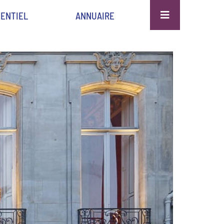
ENTIEL
ANNUAIRE