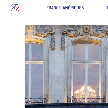
FRANCE-AMÉRIQUES