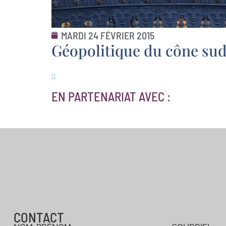
MARDI 24 FÉVRIER 2015
Géopolitique du cône sud 
EN PARTENARIAT AVEC :
CONTACT