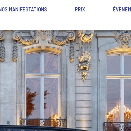
NOS MANIFESTATIONS
PRIX
ÉVÈNEM