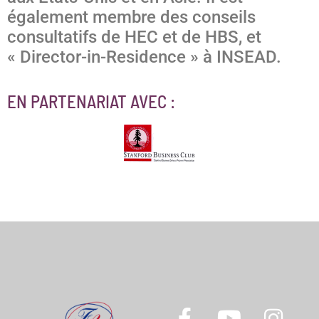
également membre des conseils
consultatifs de HEC et de HBS, et
« Director-in-Residence » à INSEAD.
EN PARTENARIAT AVEC :