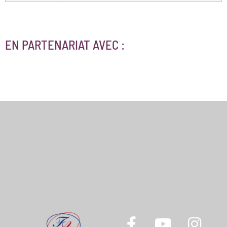
EN PARTENARIAT AVEC :