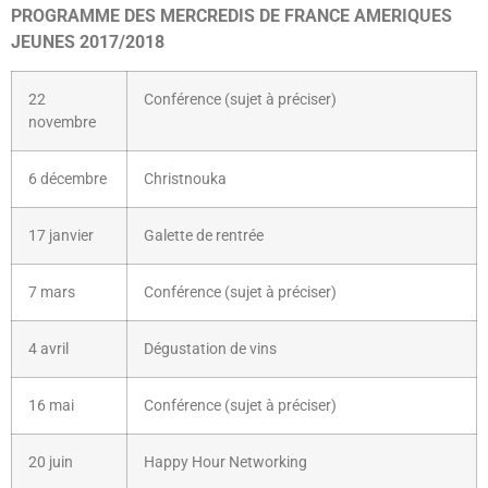
PROGRAMME DES MERCREDIS DE FRANCE AMERIQUES
JEUNES 2017/2018
22
Conférence (sujet à préciser)
novembre
6 décembre
Christnouka
17 janvier
Galette de rentrée
7 mars
Conférence (sujet à préciser)
4 avril
Dégustation de vins
16 mai
Conférence (sujet à préciser)
20 juin
Happy Hour Networking