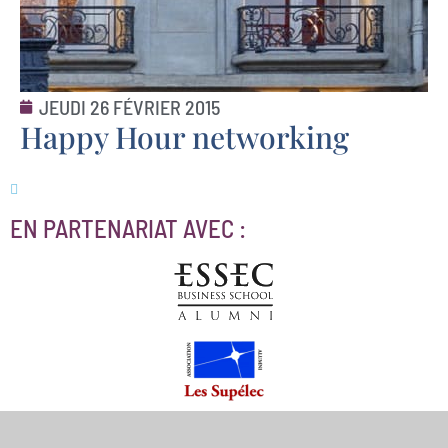
JEUDI 26 FÉVRIER 2015
Happy Hour networking
EN PARTENARIAT AVEC :