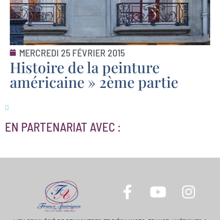
MERCREDI 25 FÉVRIER 2015
Histoire de la peinture
américaine » 2ème partie
EN PARTENARIAT AVEC :