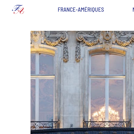
FRANCE-AMÉRIQUES