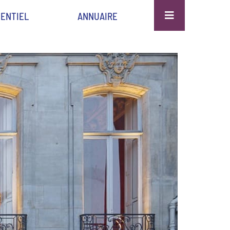
ENTIEL
ANNUAIRE