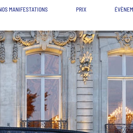
NOS MANIFESTATIONS
PRIX
ÉVÈNEM