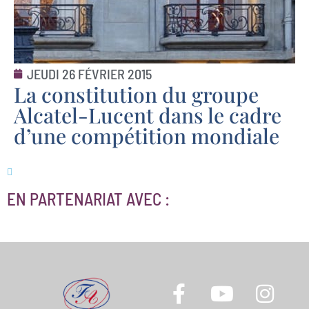
JEUDI 26 FÉVRIER 2015
La constitution du groupe
Alcatel-Lucent dans le cadre
d’une compétition mondiale
EN PARTENARIAT AVEC :