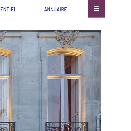
ENTIEL
ANNUAIRE