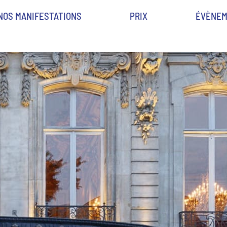
NOS MANIFESTATIONS
PRIX
ÉVÈNEM