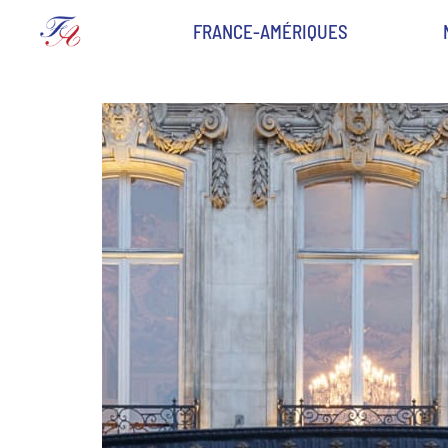
FRANCE-AMÉRIQUES