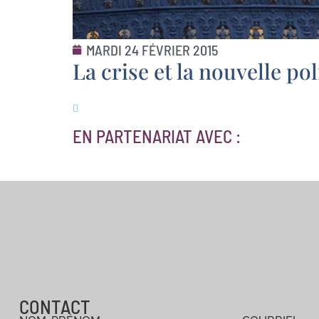
MARDI 24 FÉVRIER 2015
La crise et la nouvelle p
EN PARTENARIAT AVEC :
CONTACT