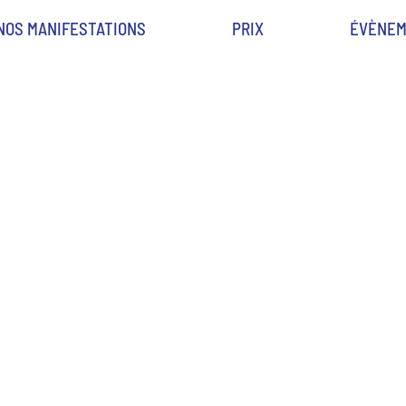
NOS MANIFESTATIONS
PRIX
ÉVÈNEM