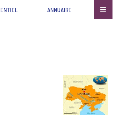
ENTIEL
ANNUAIRE