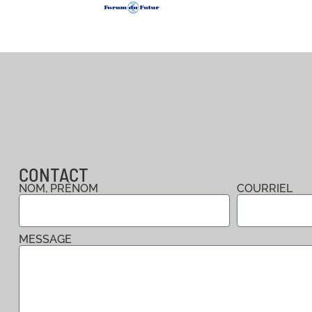
CONTACT
NOM, PRÉNOM
COURRIEL
MESSAGE