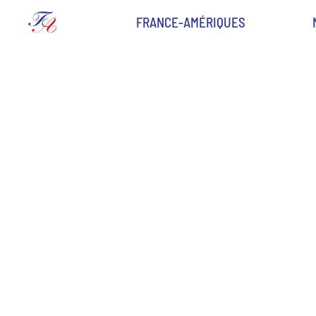
FRANCE-AMÉRIQUES