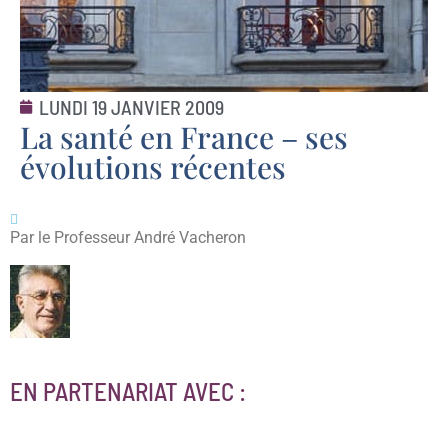
LUNDI 19 JANVIER 2009
La santé en France – ses
évolutions récentes
Par le Professeur André Vacheron
EN PARTENARIAT AVEC :