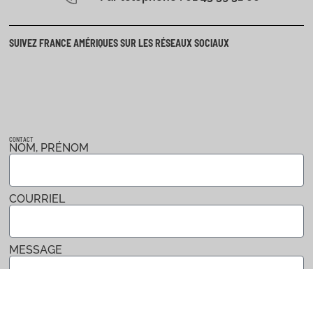
SUIVEZ FRANCE AMÉRIQUES SUR LES RÉSEAUX SOCIAUX
CONTACT
NOM, PRÉNOM
COURRIEL
MESSAGE