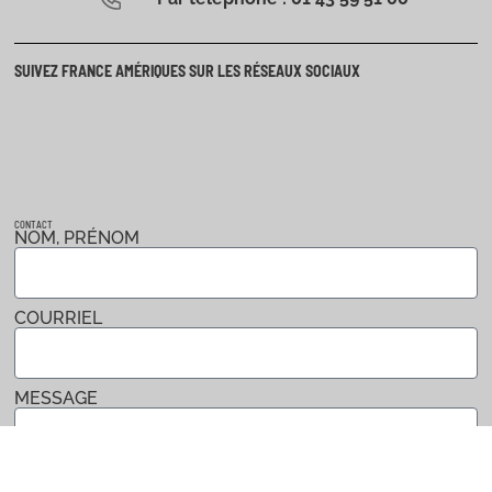
SUIVEZ FRANCE AMÉRIQUES SUR LES RÉSEAUX SOCIAUX
CONTACT
NOM, PRÉNOM
COURRIEL
MESSAGE