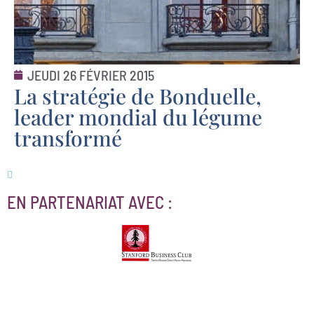
JEUDI 26 FÉVRIER 2015
La stratégie de Bonduelle,
leader mondial du légume
transformé
EN PARTENARIAT AVEC :