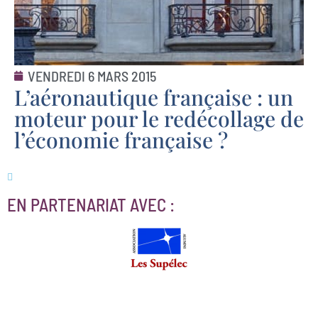
VENDREDI 6 MARS 2015
L’aéronautique française : un
moteur pour le redécollage de
l’économie française ?
EN PARTENARIAT AVEC :