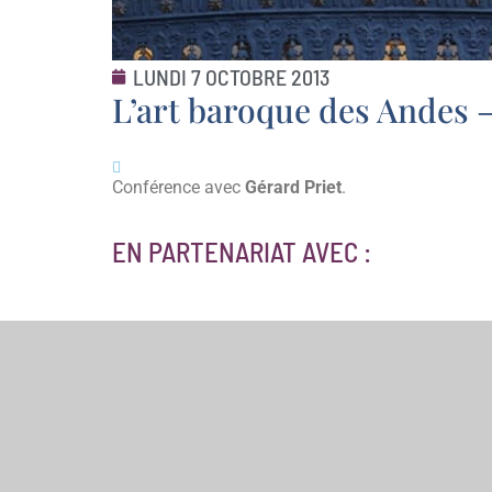
LUNDI 7 OCTOBRE 2013
L’art baroque des Andes –
Conférence avec
Gérard Priet
.
EN PARTENARIAT AVEC :