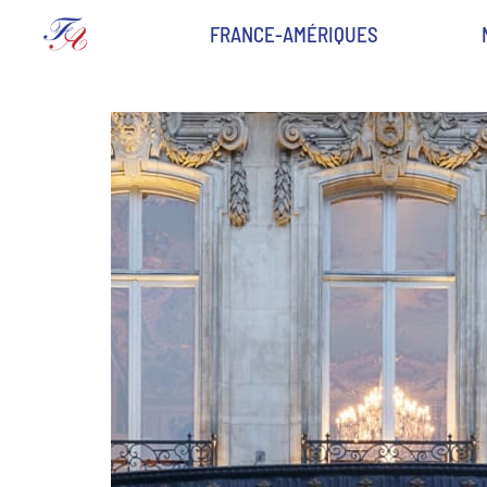
FRANCE-AMÉRIQUES