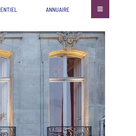
ENTIEL
ANNUAIRE