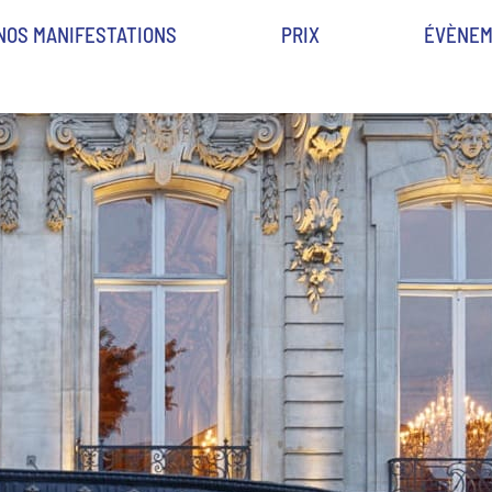
NOS MANIFESTATIONS
PRIX
ÉVÈNEM