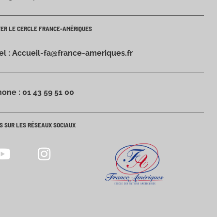
TER LE CERCLE FRANCE-AMÉRIQUES
iel : Accueil-fa@france-ameriques.fr
hone : 01 43 59 51 00
S SUR LES RÉSEAUX SOCIAUX