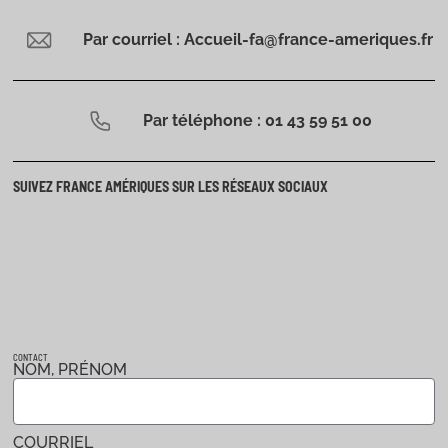
Par courriel : Accueil-fa@france-ameriques.fr
Par téléphone : 01 43 59 51 00
SUIVEZ FRANCE AMÉRIQUES SUR LES RÉSEAUX SOCIAUX
CONTACT
NOM, PRÉNOM
COURRIEL