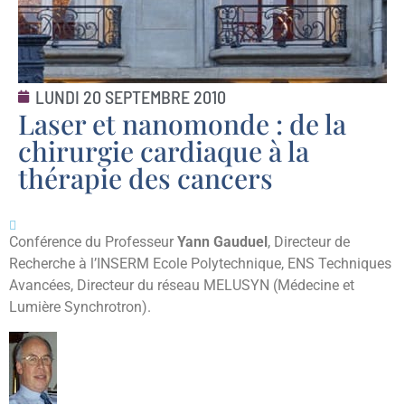
LUNDI 20 SEPTEMBRE 2010
Laser et nanomonde : de la
chirurgie cardiaque à la
thérapie des cancers
Conférence du Professeur
Yann Gauduel
, Directeur de
Recherche à l’INSERM Ecole Polytechnique, ENS Techniques
Avancées, Directeur du réseau MELUSYN (Médecine et
Lumière Synchrotron).