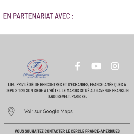
EN PARTENARIAT AVEC :
LIEU PRIVILÉGIÉ DE RENCONTRES ET D’ÉCHANGES, FRANCE-AMÉRIQUES A
DEPUIS 1929 SON SIÈGE À L’HÔTEL LE MAROIS SITUÉ AU 9 AVENUE FRANKLIN
D.ROOSEVELT, PARIS 8E.
Voir sur Google Maps
VOUS SOUHAITEZ CONTACTER LE CERCLE FRANCE-AMÉRIQUES