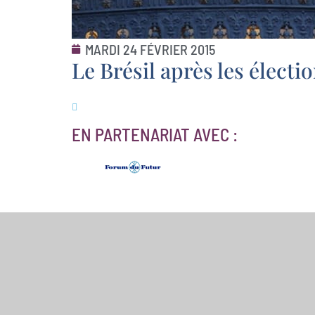
MARDI 24 FÉVRIER 2015
Le Brésil après les électi
EN PARTENARIAT AVEC :