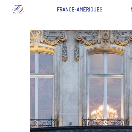
FRANCE-AMÉRIQUES