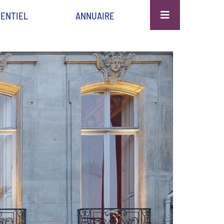
ENTIEL
ANNUAIRE