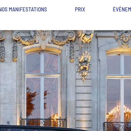
NOS MANIFESTATIONS
PRIX
ÉVÈNEM