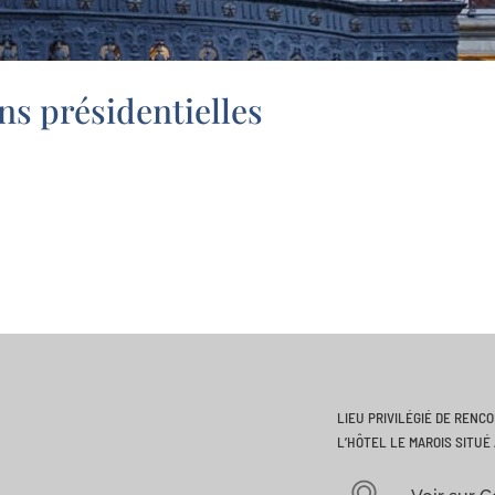
ons présidentielles
LIEU PRIVILÉGIÉ DE RENC
L’HÔTEL LE MAROIS SITUÉ 