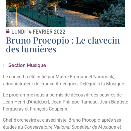
LUNDI 14 FÉVRIER 2022
Bruno Procopio : Le clavecin
des lumières
Section Musique
Le concert a été initié par Maître Emmanuel Nommick,
administrateur de France-Amériques, Délégué à la Musique.
Le programme nous a permis de découvrir des oeuvres de
Jean-Henri d’Anglebert, Jean-Philippe Rameau, Jean-Baptiste
Forqueray et François Couperin.
Chef d’orchestre et claveciniste, Bruno Procopio après ses
études au
Conservatoire National Supérieur de Musique et