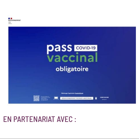
EN PARTENARIAT AVEC :