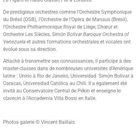
De prestigieux orchestres comme l’Orchestre Symphonique
du Brésil (OSB), l’Orchestre de l’Opéra de Manaus (Brésil),
l’Orchestre Philharmonique Royal de Liège, Chœur et
Orchestre Les Siècles,
Simón Bolivar Baroque Orchestra of
Venezuela
et autres formations orchestrales et vocales ont
évolué sous sa direction.
Attaché à transmettre ses connaissances, il participe à des
master-classes dans de nombreuses universités d’Amérique
latine : Unirio à Rio de Janeiro, Universidad Simón Bolivar à
Caracas, Universidad Católica au Chili. Il a également été
invité au Conservatoire Central de Pékin et enseigne le
clavecin à l’Accademia Villa Bossi en Italie.
Photos galerie © Vincent Baillais