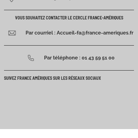
VOUS SOUHAITEZ CONTACTER LE CERCLE FRANCE-AMÉRIQUES
Par courriel : Accueil-fa@france-ameriques.fr
Par téléphone : 01 43 59 51 00
SUIVEZ FRANCE AMÉRIQUES SUR LES RÉSEAUX SOCIAUX