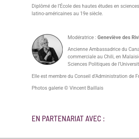
Diplômé de l’École des hautes études en sciences
latino-américaines au 19e siècle.
Modératrice :
Geneviève des Riv
Ancienne Ambassadrice du Canada 
commerciale au Chili, en Malaisi
Sciences Politiques de l’Universi
Elle est membre du Conseil d’Administration de 
Photos galerie © Vincent Baillais
EN PARTENARIAT AVEC :