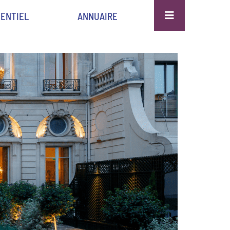
ENTIEL
ANNUAIRE