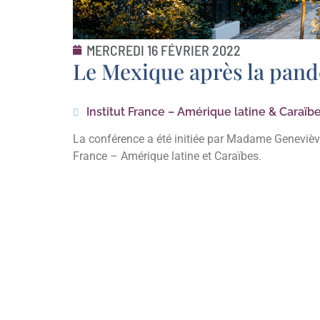
MERCREDI 16 FÉVRIER 2022
Le Mexique après la pandé
Institut France – Amérique latine & Caraïb
La conférence a été initiée par Madame Geneviève
France – Amérique latine et Caraïbes.