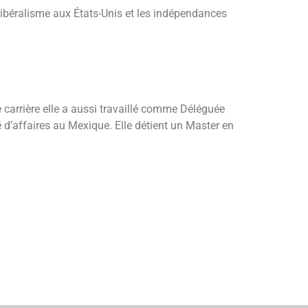
libéralisme aux États-Unis et les indépendances
carrière elle a aussi travaillé comme Déléguée
 d’affaires au Mexique. Elle détient un Master en