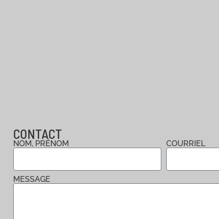
CONTACT
NOM, PRÉNOM
COURRIEL
MESSAGE