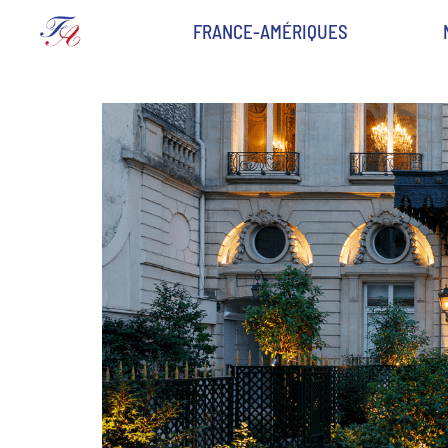
FRANCE-AMÉRIQUES