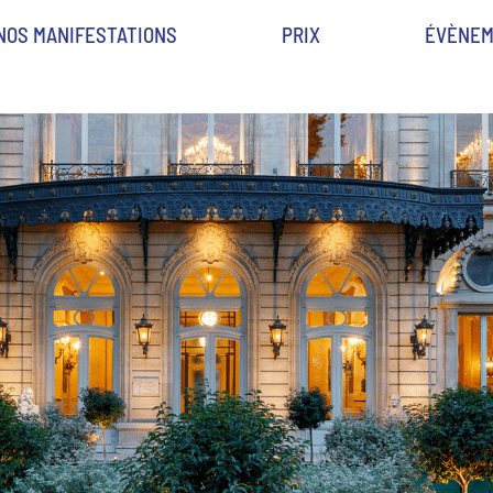
NOS MANIFESTATIONS
PRIX
ÉVÈNEM