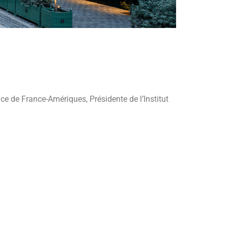
e de France-Amériques, Présidente de l’Institut