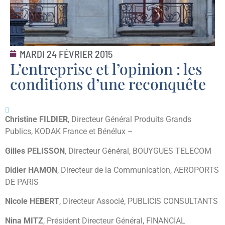
MARDI 24 FÉVRIER 2015
L’entreprise et l’opinion : les
conditions d’une reconquête
Christine FILDIER
, Directeur Général Produits Grands
Publics, KODAK France et Bénélux –
Gilles PELISSON
, Directeur Général, BOUYGUES TELECOM
Didier HAMON
, Directeur de la Communication, AEROPORTS
DE PARIS
Nicole HEBERT
, Directeur Associé, PUBLICIS CONSULTANTS
Nina MITZ
, Président Directeur Général, FINANCIAL