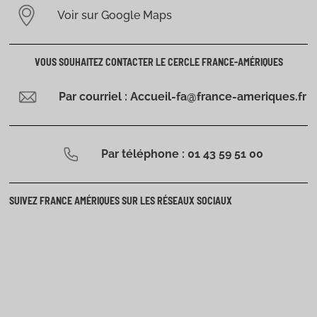
Voir sur Google Maps
VOUS SOUHAITEZ CONTACTER LE CERCLE FRANCE-AMÉRIQUES
Par courriel : Accueil-fa@france-ameriques.fr
Par téléphone : 01 43 59 51 00
SUIVEZ FRANCE AMÉRIQUES SUR LES RÉSEAUX SOCIAUX