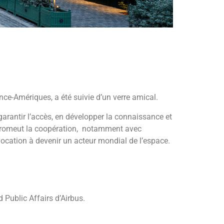
ance-Amériques, a été suivie d’un verre amical.
arantir l’accès, en développer la connaissance et
, promeut la coopération, notamment avec
 vocation à devenir un acteur mondial de l’espace.
Public Affairs d’Airbus.