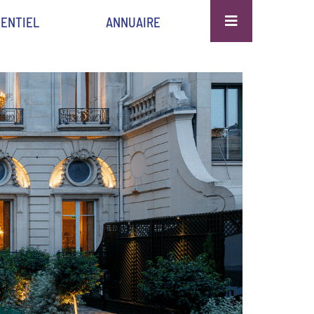
ENTIEL
ANNUAIRE