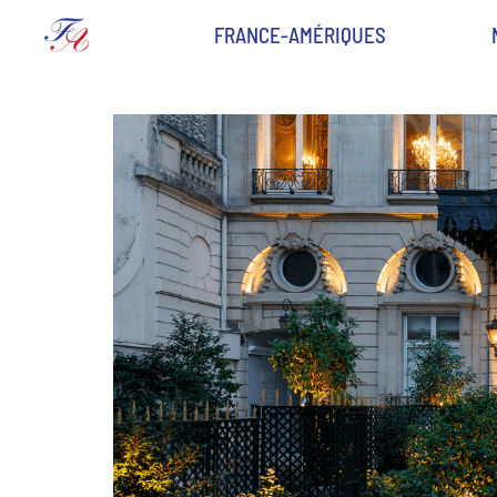
FRANCE-AMÉRIQUES