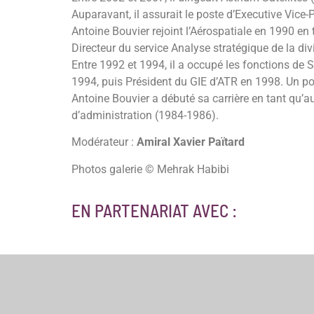
Auparavant, il assurait le poste d’Executive Vice
Antoine Bouvier rejoint l’Aérospatiale en 1990 en 
Directeur du service Analyse stratégique de la div
Entre 1992 et 1994, il a occupé les fonctions de S
1994, puis Président du GIE d’ATR en 1998. Un po
Antoine Bouvier a débuté sa carrière en tant qu’a
d’administration (1984-1986).
Modérateur :
Amiral Xavier Païtard
Photos galerie © Mehrak Habibi
EN PARTENARIAT AVEC :