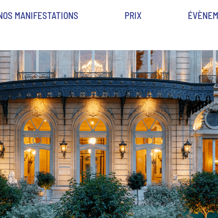
NOS MANIFESTATIONS
PRIX
ÉVÈNEM