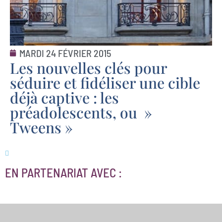
MARDI 24 FÉVRIER 2015
Les nouvelles clés pour
séduire et fidéliser une cible
déjà captive : les
préadolescents, ou »
Tweens »
EN PARTENARIAT AVEC :