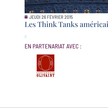
JEUDI 26 FÉVRIER 2015
Les Think Tanks américa
EN PARTENARIAT AVEC :