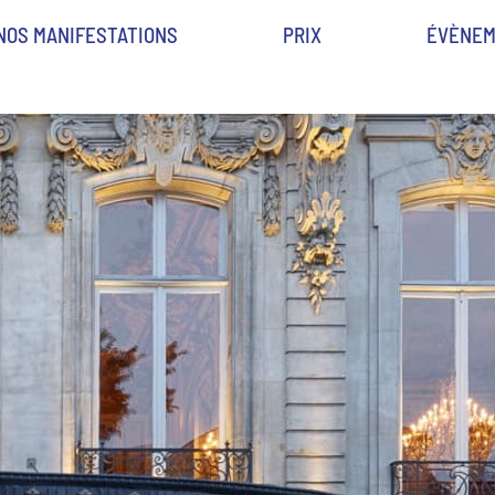
NOS MANIFESTATIONS
PRIX
ÉVÈNEM