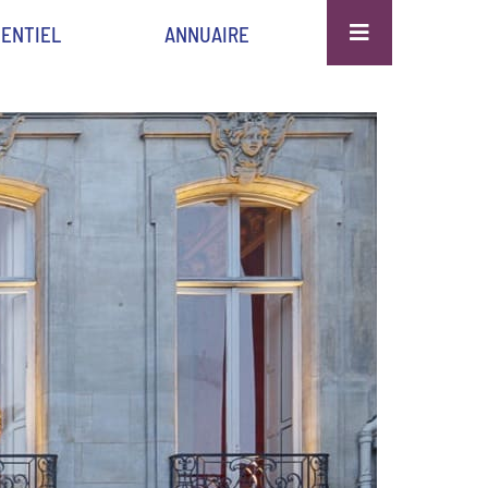
ENTIEL
ANNUAIRE