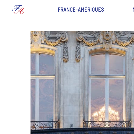
FRANCE-AMÉRIQUES