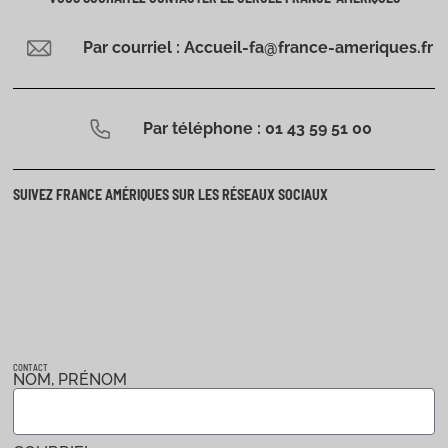
Par courriel : Accueil-fa@france-ameriques.fr
Par téléphone : 01 43 59 51 00
SUIVEZ FRANCE AMÉRIQUES SUR LES RÉSEAUX SOCIAUX
CONTACT
NOM, PRÉNOM