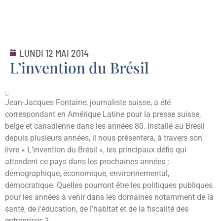
LUNDI 12 MAI 2014
L’invention du Brésil
Jean-Jacques Fontaine, journaliste suisse, a été
correspondant en Amérique Latine pour la presse suisse,
belge et canadienne dans les années 80. Installé au Brésil
depuis plusieurs années, il nous présentera, à travers son
livre « L’invention du Brésil », les principaux défis qui
attendent ce pays dans les prochaines années :
démographique, économique, environnemental,
démocratique. Quelles pourront être les politiques publiques
pour les années à venir dans les domaines notamment de la
santé, de l’éducation, de l’habitat et de la fiscalité des
entreprises ?