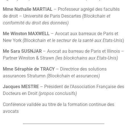
Mme Nathalie MARTIAL
– Professeur agrégé des facultés
de droit – Université de Paris Descartes
(Blockchain et
conformité du droit des données)
Me Winston MAXWELL
– Avocat aux barreaux de Paris et
New York
(Blockchain et le secteur de la santé aux Etats-Unis
)
Me Sara SUSNJAR
– Avocat au barreau de Paris et Illinois –
Partner Winston & Strawn
(les blockchains aux Etats-Unis)
Mme Séraphie de TRACY
– Directrice des solutions
assurances Stratumn
(Blockchain et assurances)
Jacques MESTRE
– Président de l’Association Française des
Docteurs en Droit
(propos conclusifs)
Conférence validée au titre de la formation continue des
avocats
_________________________________________