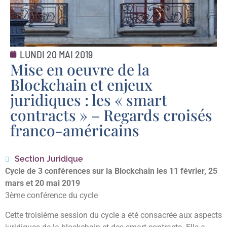
LUNDI 20 MAI 2019
Mise en oeuvre de la
Blockchain et enjeux
juridiques : les « smart
contracts » – Regards croisés
franco-américains
Section Juridique
Cycle de 3 conférences sur la Blockchain les 11 février, 25
mars et 20 mai 2019
3ème conférence du cycle
Cette troisième session du cycle a été consacrée aux aspects