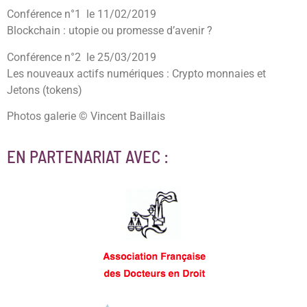
Conférence n°1 le 11/02/2019
Blockchain : utopie ou promesse d’avenir ?
Conférence n°2 le 25/03/2019
Les nouveaux actifs numériques : Crypto monnaies et
Jetons (tokens)
Photos galerie © Vincent Baillais
EN PARTENARIAT AVEC :