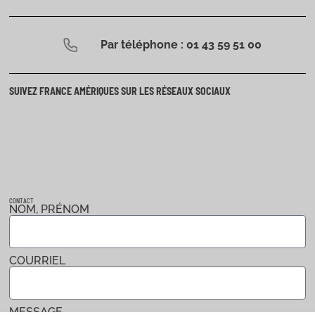
Par téléphone : 01 43 59 51 00
SUIVEZ FRANCE AMÉRIQUES SUR LES RÉSEAUX SOCIAUX
CONTACT
NOM, PRÉNOM
COURRIEL
MESSAGE