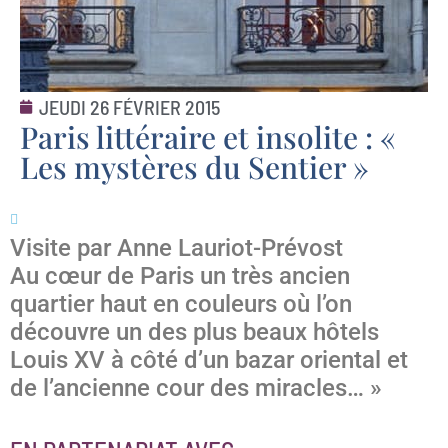
JEUDI 26 FÉVRIER 2015
Paris littéraire et insolite : «
Les mystères du Sentier »
Visite par Anne Lauriot-Prévost
Au cœur de Paris un très ancien
quartier haut en couleurs où l’on
découvre un des plus beaux hôtels
Louis XV à côté d’un bazar oriental et
de l’ancienne cour des miracles… »