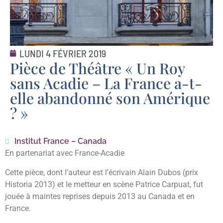
LUNDI 4 FÉVRIER 2019
Pièce de Théâtre « Un Roy
sans Acadie – La France a-t-
elle abandonné son Amérique
? »
Institut France – Canada
En partenariat avec France-Acadie
Cette pièce, dont l’auteur est l’écrivain Alain Dubos (prix
Historia 2013) et le metteur en scène Patrice Carpuat, fut
jouée à maintes reprises depuis 2013 au Canada et en
France.