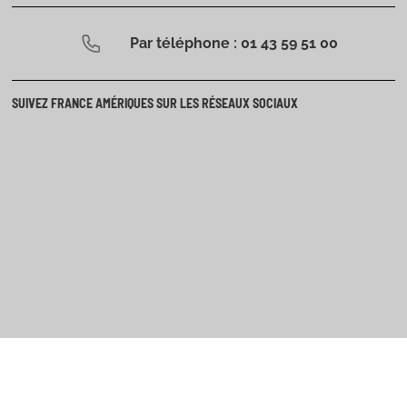
Par téléphone : 01 43 59 51 00
SUIVEZ FRANCE AMÉRIQUES SUR LES RÉSEAUX SOCIAUX
CONTACT
NOM, PRÉNOM