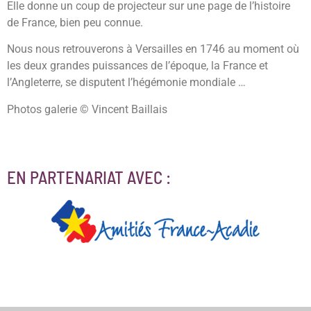
Elle donne un coup de projecteur sur une page de l’histoire
de France, bien peu connue.
Nous nous retrouverons à Versailles en 1746 au moment où
les deux grandes puissances de l’époque, la France et
l’Angleterre, se disputent l’hégémonie mondiale …
Photos galerie © Vincent Baillais
EN PARTENARIAT AVEC :