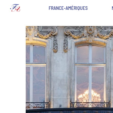
FRANCE-AMÉRIQUES