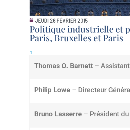
JEUDI 26 FÉVRIER 2015
Politique industrielle et
Paris, Bruxelles et Paris
Thomas O. Barnett
– Assistant
Philip Lowe
– Directeur Généra
Bruno Lasserre
– Président du