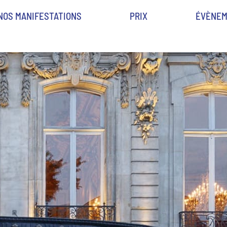
NOS MANIFESTATIONS
PRIX
ÉVÈNEM