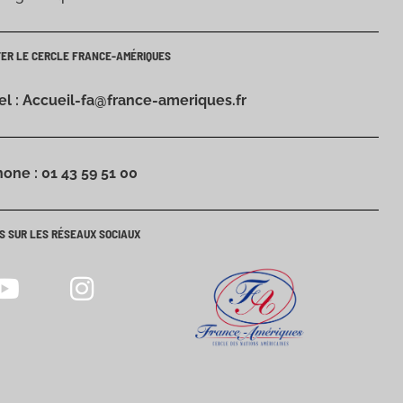
TER LE CERCLE FRANCE-AMÉRIQUES
iel : Accueil-fa@france-ameriques.fr
hone : 01 43 59 51 00
S SUR LES RÉSEAUX SOCIAUX