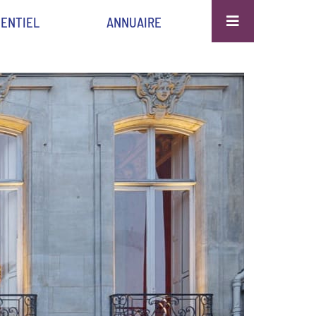
ENTIEL
ANNUAIRE