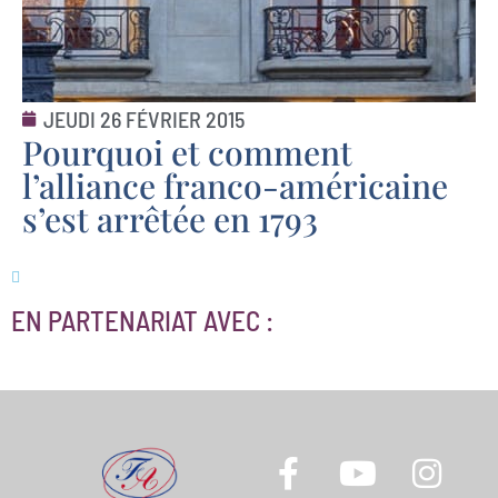
JEUDI 26 FÉVRIER 2015
Pourquoi et comment
l’alliance franco-américaine
s’est arrêtée en 1793
EN PARTENARIAT AVEC :