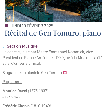
LUNDI 10 FÉVRIER 2025
Récital de Gen Tomuro, piano
Section Musique
Le concert, initié par Maître Emmanuel Nommick, Vice-
Président de France-Amériques, Délégué à la Musique, a été
suivi d’un verre amical.
Biographie du pianiste Gen Tomuro
ICI
Programme
Maurice Ravel
(1875-1937)
Jeux d’eau
Frédéric Chopin
(1810-1949)