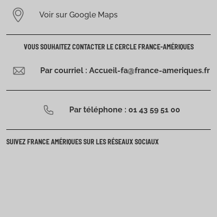
Voir sur Google Maps
VOUS SOUHAITEZ CONTACTER LE CERCLE FRANCE-AMÉRIQUES
Par courriel : Accueil-fa@france-ameriques.fr
Par téléphone : 01 43 59 51 00
SUIVEZ FRANCE AMÉRIQUES SUR LES RÉSEAUX SOCIAUX