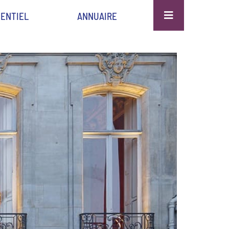
ENTIEL
ANNUAIRE