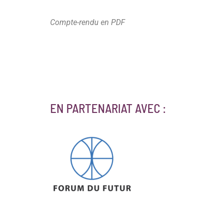
Compte-rendu en PDF
EN PARTENARIAT AVEC :