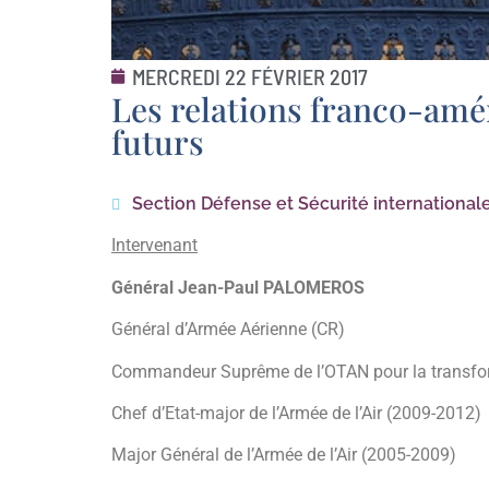
MERCREDI 22 FÉVRIER 2017
Les relations franco-amér
futurs
Section Défense et Sécurité international
Intervenant
Général Jean-Paul PALOMEROS
Général d’Armée Aérienne (CR)
Commandeur Suprême de l’OTAN pour la transfo
Chef d’Etat-major de l’Armée de l’Air (2009-2012)
Major Général de l’Armée de l’Air (2005-2009)