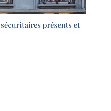
 sécuritaires présents et