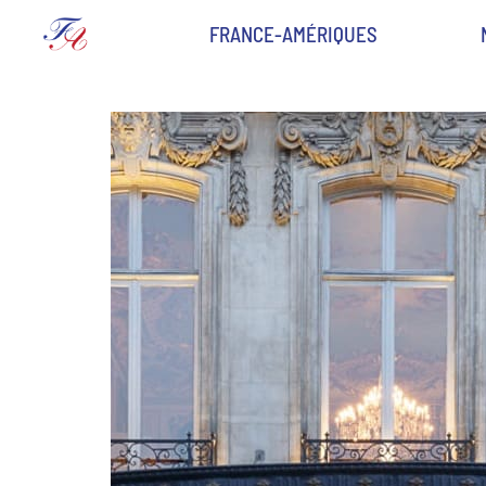
FRANCE-AMÉRIQUES