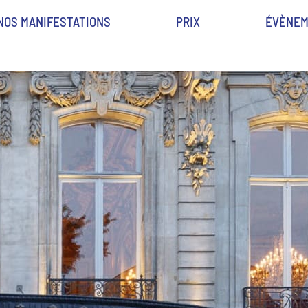
NOS MANIFESTATIONS
PRIX
ÉVÈNEM