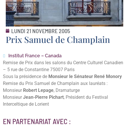
LUNDI 21 NOVEMBRE 2005
Prix Samuel de Champlain
Institut France – Canada
Remise de Prix dans les salons du Centre Culturel Canadien
– 5 rue de Constantine 75007 Paris
Sous la présidence de
Monsieur le Sénateur René Monory
Remise du Prix Samuel de Champlain aux lauréats :
Monsieur
Robert Lepage
, Dramaturge
Monsieur
Jean-Pierre Pichart
, Président du Festival
Interceltique de Lorient
EN PARTENARIAT AVEC :