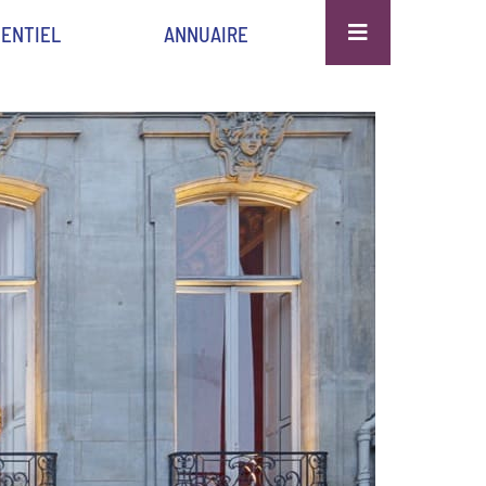
ENTIEL
ANNUAIRE