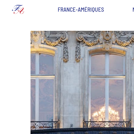
FRANCE-AMÉRIQUES