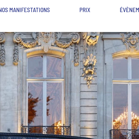
NOS MANIFESTATIONS
PRIX
ÉVÈNEM