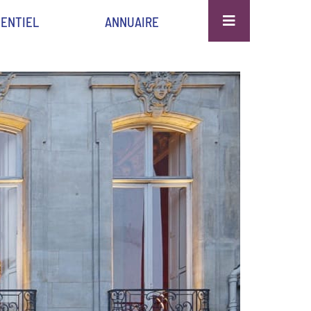
ENTIEL
ANNUAIRE