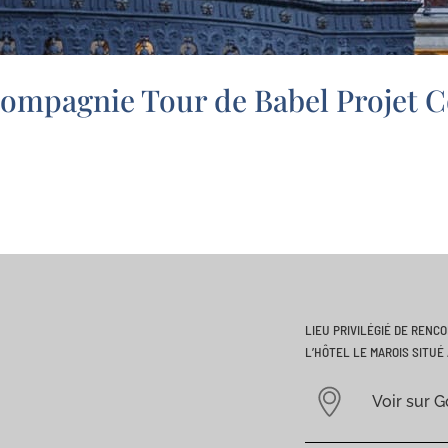
ompagnie Tour de Babel Projet C
LIEU PRIVILÉGIÉ DE RENC
L’HÔTEL LE MAROIS SITUÉ 
Voir sur 