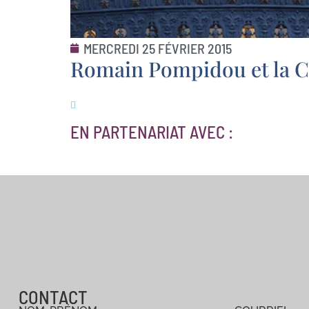
MERCREDI 25 FÉVRIER 2015
Romain Pompidou et la C
EN PARTENARIAT AVEC :
CONTACT