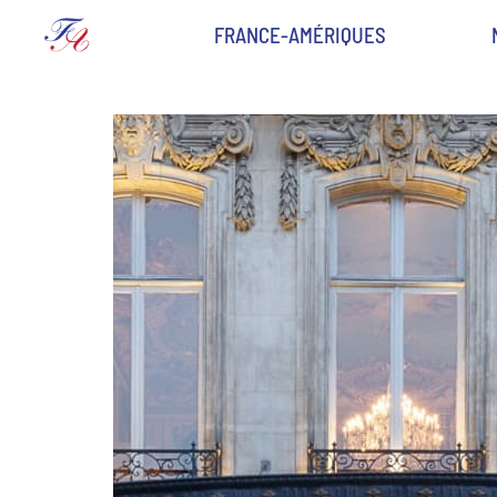
FRANCE-AMÉRIQUES