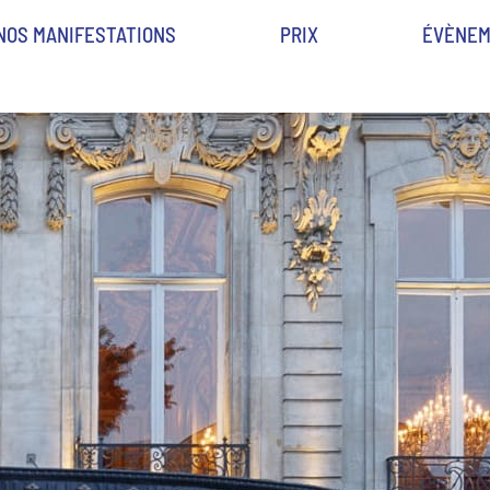
NOS MANIFESTATIONS
PRIX
ÉVÈNEM