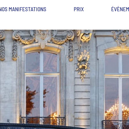
NOS MANIFESTATIONS
PRIX
ÉVÈNEM