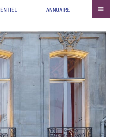
ENTIEL
ANNUAIRE