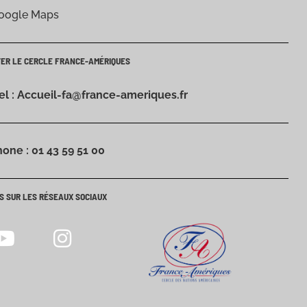
Google Maps
TER LE CERCLE FRANCE-AMÉRIQUES
iel : Accueil-fa@france-ameriques.fr
hone : 01 43 59 51 00
S SUR LES RÉSEAUX SOCIAUX