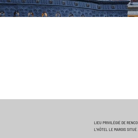
LIEU PRIVILÉGIÉ DE RENC
L’HÔTEL LE MAROIS SITUÉ 