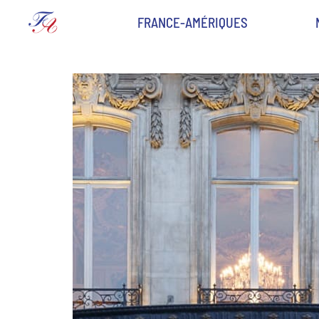
FRANCE-AMÉRIQUES