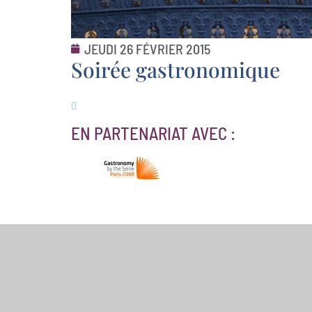
JEUDI 26 FÉVRIER 2015
Soirée gastronomique
EN PARTENARIAT AVEC :