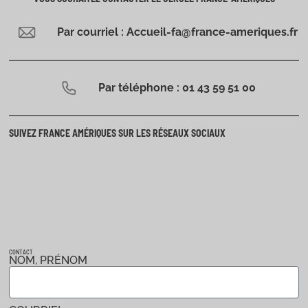
Par courriel : Accueil-fa@france-ameriques.fr
Par téléphone : 01 43 59 51 00
SUIVEZ FRANCE AMÉRIQUES SUR LES RÉSEAUX SOCIAUX
CONTACT
NOM, PRÉNOM