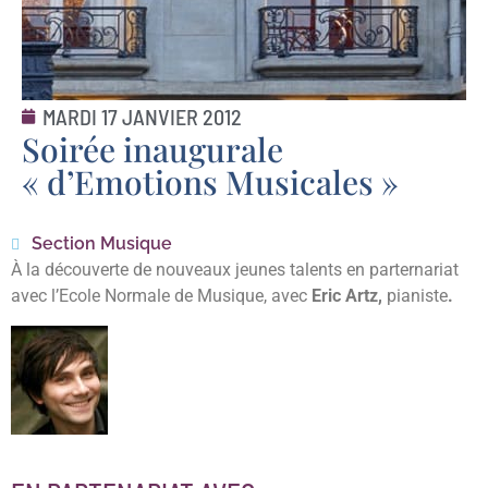
MARDI 17 JANVIER 2012
Soirée inaugurale
« d’Emotions Musicales »
Section Musique
À la découverte de nouveaux jeunes talents en parternariat
avec l’Ecole Normale de Musique, avec
Eric Artz,
pianiste
.