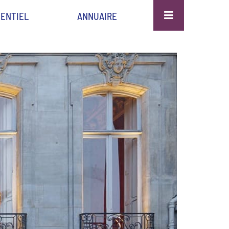
ENTIEL
ANNUAIRE