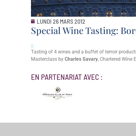
LUNDI 26 MARS 2012
Special Wine Tasting: Bor
Tasting of 4 wines and a buffet of terroir product
Masterclass by
Charles Savary
, Chartered Wine 
EN PARTENARIAT AVEC :