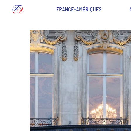
FRANCE-AMÉRIQUES