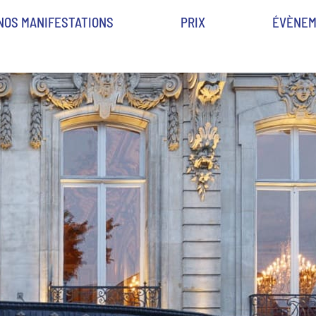
NOS MANIFESTATIONS
PRIX
ÉVÈNEM